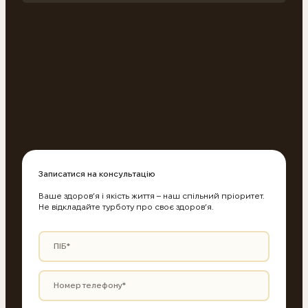
Записатися на консультацію
Ваше здоров’я і якість життя – наш спільний пріоритет.
Не відкладайте турботу про своє здоров’я.