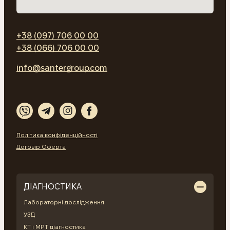
+38 (097) 706 00 00
+38 (066) 706 00 00
info@santergroup.com
Політика конфіденційності
Договір Оферта
ДІАГНОСТИКА
Лабораторні дослідження
УЗД
КТ і МРТ діагностика