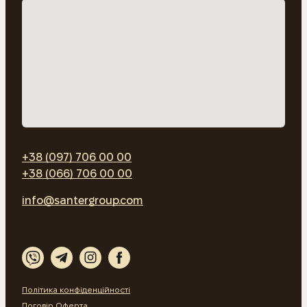
+38 (097) 706 00 00
+38 (066) 706 00 00
info@santergroup.com
Політика конфіденційності
Договір Оферта