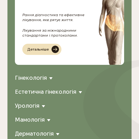
Рання діагностика та ефективне
лікування, яке рятує життя.
Лікування за міжнародними
стандартами і протоколами.
Детальніше
Гінекологія
Естетична гінекологія
Урологія
Мамологія
Дерматологія