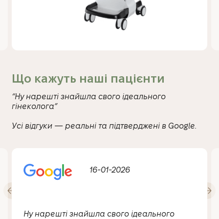
Що кажуть наші пацієнти
“Ну нарешті знайшла свого ідеального
гінеколога”
Усі відгуки — реальні та підтверджені в Google.
16-01-2026
Ну нарешті знайшла свого ідеального