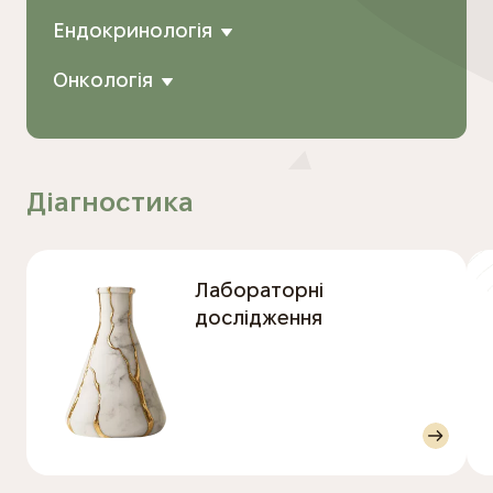
Ендокринологія
Онкологія
Діагностика
Лабораторні
дослідження