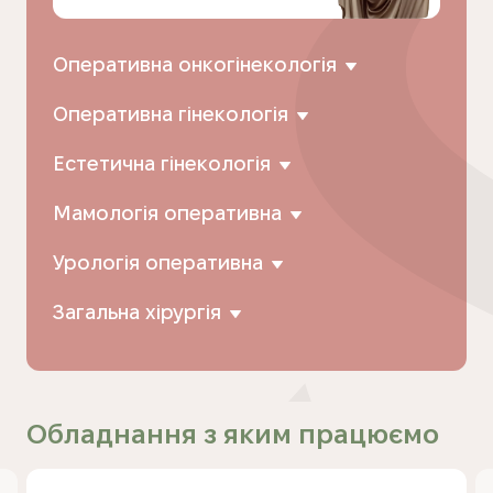
Оперативна онкогінекологія
Оперативна гінекологія
Естетична гінекологія
Мамологія оперативна
Урологія оперативна
Загальна хірургія
Обладнання з яким працюємо