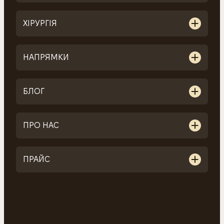
ХІРУРГІЯ
НАПРЯМКИ
БЛОГ
ПРО НАС
ПРАЙС