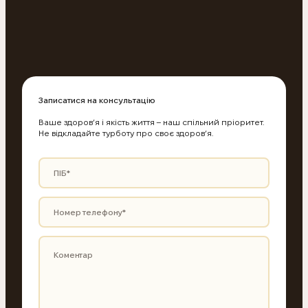
Записатися на консультацію
Ваше здоров’я і якість життя – наш спільний пріоритет.
Не відкладайте турботу про своє здоров’я.