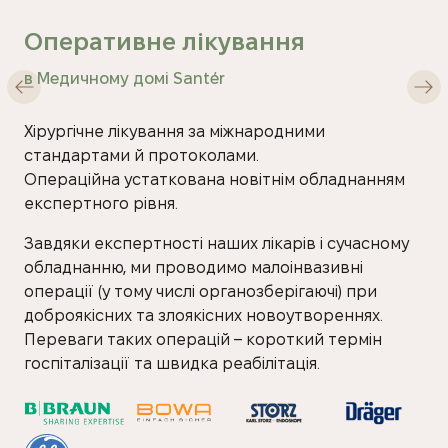
Оперативне лікування
в Медичному домі Santér
Хірургічне лікування за міжнародними
стандартами й протоколами.
Операційна устаткована новітнім обладнанням
експертного рівня.
Завдяки експертності наших лікарів і сучасному
обладнанню, ми проводимо малоінвазивні
операції (у тому числі органозберігаючі) при
доброякісних та злоякісних новоутвореннях.
Переваги таких операцій – короткий термін
госпіталізації та швидка реабілітація.