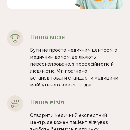
Наша місія
Бути не просто медичним центром, а
медичним домом, де лікують
персоналізовано, з професійністю й
людяністю. Ми прагнемо
встановлювати стандарти медицини
майбутнього вже сьогодні
Наша візія
Створити медичний експертний
центр, де кожен пацієнт відчуває
турботу, безпеку й підтримку