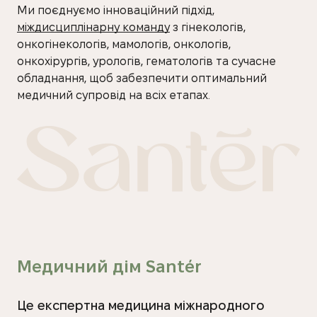
Ми поєднуємо інноваційний підхід,
міждисциплінарну команду
з гінекологів,
онкогінекологів, мамологів, онкологів,
онкохірургів, урологів, гематологів та сучасне
обладнання, щоб забезпечити оптимальний
медичний супровід на всіх етапах.
Медичний дім Santér
Це експертна медицина міжнародного