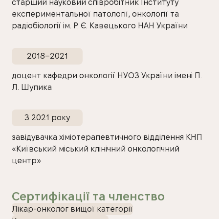
старший науковий співробітник Інституту
експериментальної патології, онкології та
радіобіології ім. Р. Є. Кавецького НАН України
2018–2021
доцент кафедри онкології НУОЗ України імені П.
Л. Шупика
З 2021 року
завідувачка хіміотерапевтичного відділення КНП
«Київський міський клінічний онкологічний
центр»
Сертифікації та членство
Лікар-онколог вищої категорії