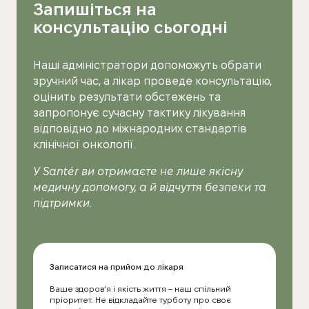
Запишіться на
консультацію сьогодні
Наші адміністратори допоможуть обрати
зручний час, а лікар проведе консультацію,
оцінить результати обстежень та
запропонує сучасну тактику лікування
відповідно до міжнародних стандартів
клінічної онкології.
У Santér ви отримаєте не лише якісну
медичну допомогу, а й відчуття безпеки та
підтримки.
Записатися на прийом до лікаря
Ваше здоров’я і якість життя – наш спільний
пріоритет. Не відкладайте турботу про своє