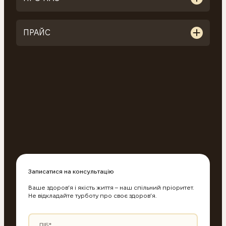
ПРАЙС
Записатися на консультацію
Ваше здоров’я і якість життя – наш спільний пріоритет.
Не відкладайте турботу про своє здоров’я.