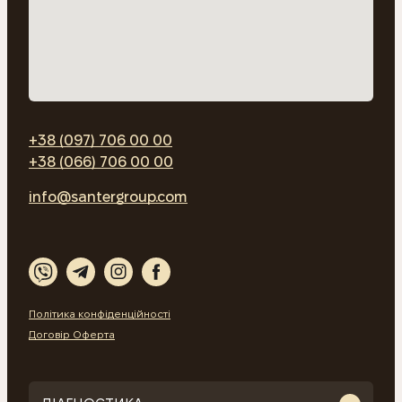
+38 (097) 706 00 00
+38 (066) 706 00 00
info@santergroup.com
Політика конфіденційності
Договір Оферта