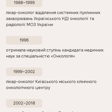
1988–1999
лікар-онколог відділення системних пухлинних
захворювань Українського НДІ онкології та
радіології МОЗ України
1996
отримала науковий ступінь кандидата медичних
наук за спеціальністю «Онкологія»
1999–2002
лікар-онколог Київського міського клінічного
онкологічного центру
2002–2018