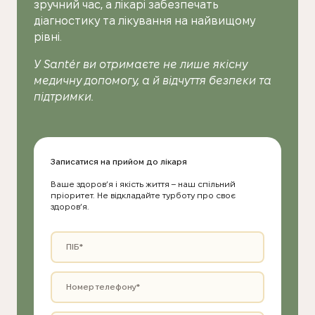
зручний час, а лікарі забезпечать
діагностику та лікування на найвищому
рівні.
У Santér ви отримаєте не лише якісну
медичну допомогу, а й відчуття безпеки та
підтримки.
Записатися на прийом до лікаря
Ваше здоров’я і якість життя – наш спільний
пріоритет. Не відкладайте турботу про своє
здоров’я.