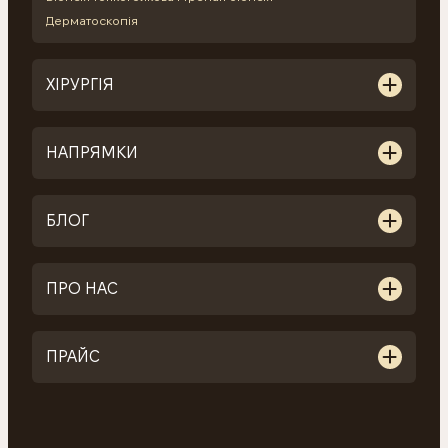
Дерматоскопія
ХІРУРГІЯ
НАПРЯМКИ
БЛОГ
ПРО НАС
ПРАЙС