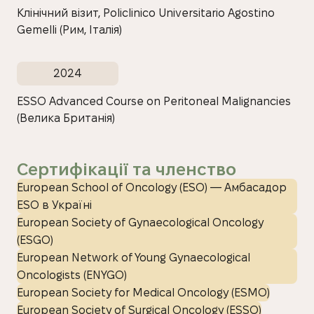
Клінічний візит, Policlinico Universitario Agostino
Gemelli (Рим, Італія)
2024
ESSO Advanced Course on Peritoneal Malignancies
(Велика Британія)
Сертифікації та членство
European School of Oncology (ESO) — Амбасадор
ESO в Україні
European Society of Gynaecological Oncology
(ESGO)
European Network of Young Gynaecological
Oncologists (ENYGO)
European Society for Medical Oncology (ESMO)
European Society of Surgical Oncology (ESSO)