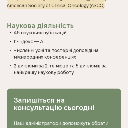
American Society of Clinical Oncology (ASCO)
Наукова діяльність
45 наукових публікацій
h-індекс — 3
Численні усні та постерні доповіді на
міжнародних конференціях
2 дипломи за 2-ге місце та 5 дипломів за
найкращу наукову роботу
Запишіться на
консультацію сьогодні
Наші адміністратори допоможуть обрати