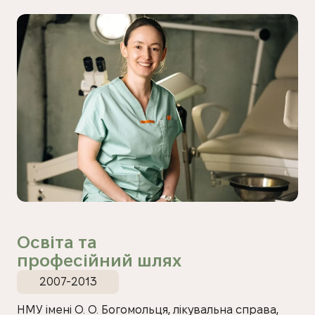
Освіта та
професійний шлях
2007-2013
НМУ імені О. О. Богомольця, лікувальна справа,