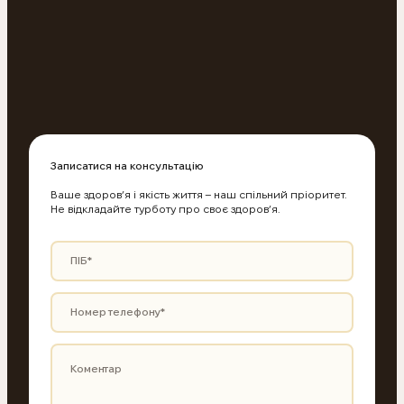
Записатися на консультацію
Ваше здоров’я і якість життя – наш спільний пріоритет.
Не відкладайте турботу про своє здоров’я.