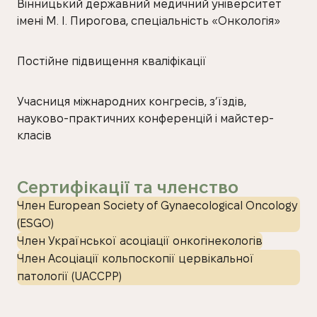
Вінницький державний медичний університет
імені М. І. Пирогова, спеціальність «Онкологія»
Постійне підвищення кваліфікації
Учасниця міжнародних конгресів, з’їздів,
науково-практичних конференцій і майстер-
класів
Сертифікації та членство
Член European Society of Gynaecological Oncology
(ESGO)
Член Української асоціації онкогінекологів
Член Асоціації кольпоскопії цервікальної
патології (UACCPP)