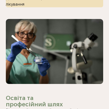
лікування
Освіта та
професійний шлях