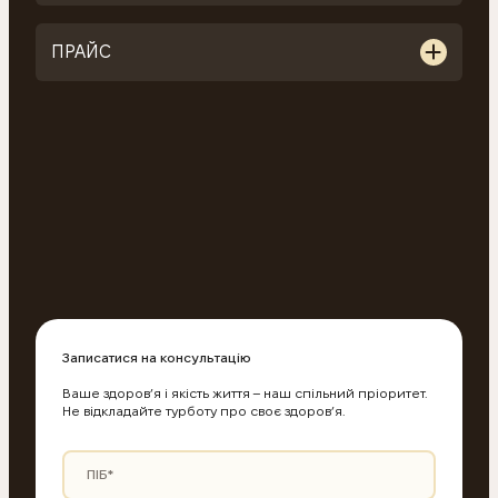
ПРАЙС
Записатися на консультацію
Ваше здоров’я і якість життя – наш спільний пріоритет.
Не відкладайте турботу про своє здоров’я.