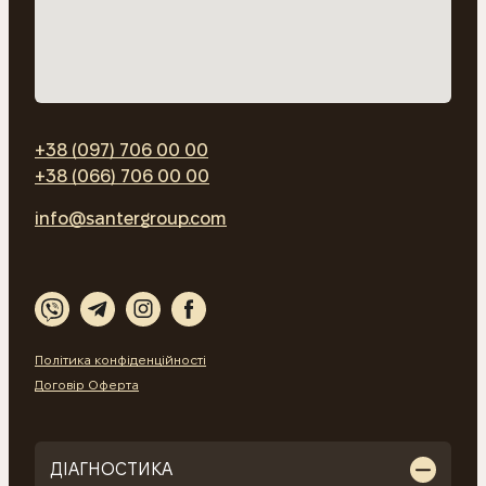
+38 (097) 706 00 00
+38 (066) 706 00 00
info@santergroup.com
Політика конфіденційності
Договір Оферта
ДІАГНОСТИКА