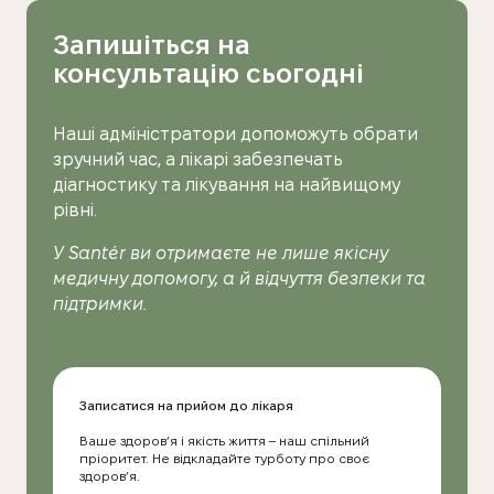
Запишіться на
консультацію сьогодні
Наші адміністратори допоможуть обрати
зручний час, а лікарі забезпечать
діагностику та лікування на найвищому
рівні.
У Santér ви отримаєте не лише якісну
медичну допомогу, а й відчуття безпеки та
підтримки.
Записатися на прийом до лікаря
Ваше здоров’я і якість життя – наш спільний
пріоритет. Не відкладайте турботу про своє
здоров’я.