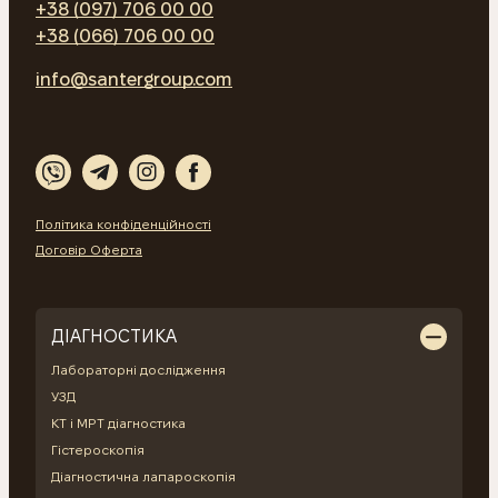
+38 (097) 706 00 00
+38 (066) 706 00 00
info@santergroup.com
Політика конфіденційності
Договір Оферта
ДІАГНОСТИКА
Лабораторні дослідження
УЗД
КТ і МРТ діагностика
Гістероскопія
Діагностична лапароскопія