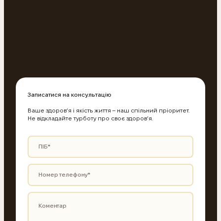
Записатися на консультацію
Ваше здоров’я і якість життя – наш спільний пріоритет.
Не відкладайте турботу про своє здоров’я.